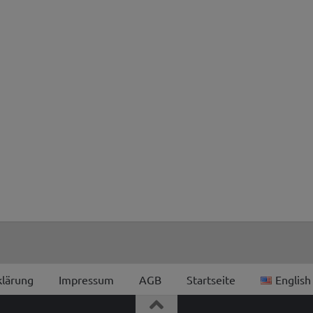
klärung
Impressum
AGB
Startseite
English