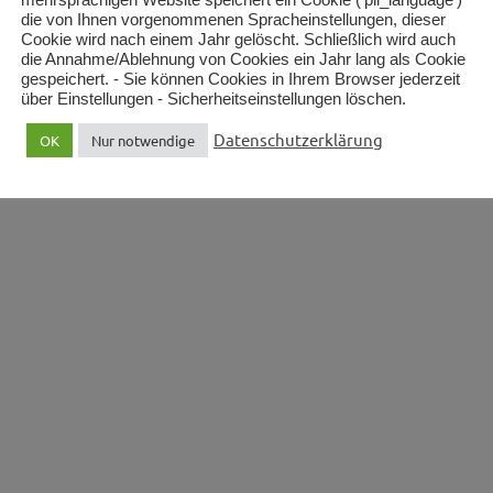
die von Ihnen vorgenommenen Spracheinstellungen, dieser
Cookie wird nach einem Jahr gelöscht. Schließlich wird auch
die Annahme/Ablehnung von Cookies ein Jahr lang als Cookie
gespeichert. - Sie können Cookies in Ihrem Browser jederzeit
über Einstellungen - Sicherheitseinstellungen löschen.
Datenschutzerklärung
OK
Nur notwendige