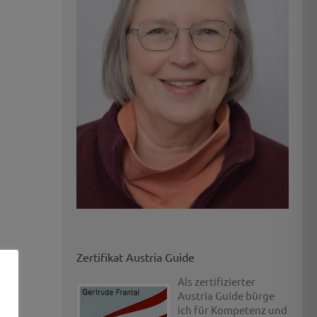
Zertifikat Austria Guide
Als zertifizierter
Austria Guide bürge
ich für Kompetenz und