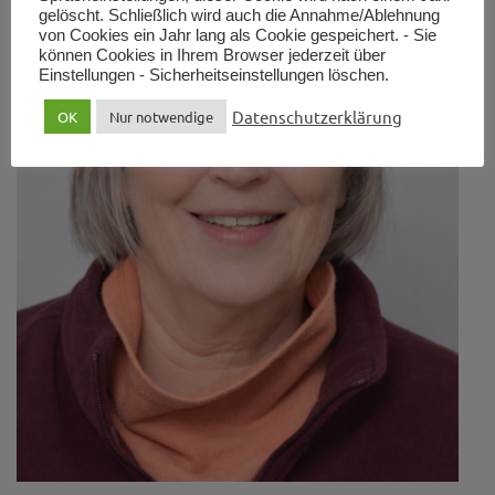
gelöscht. Schließlich wird auch die Annahme/Ablehnung
von Cookies ein Jahr lang als Cookie gespeichert. - Sie
können Cookies in Ihrem Browser jederzeit über
Einstellungen - Sicherheitseinstellungen löschen.
Datenschutzerklärung
OK
Nur notwendige