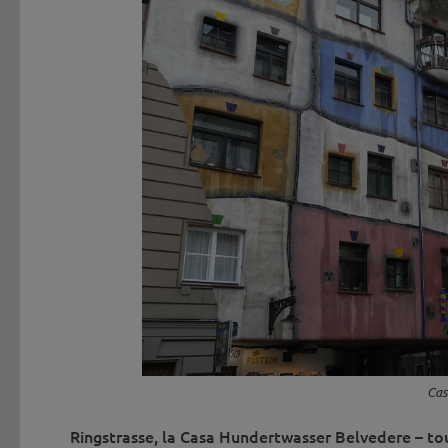
Cas
Ringstrasse, la Casa Hundertwasser Belvedere – tou