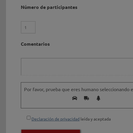
Número de participantes
Comentarios
Por favor, prueba que eres humano seleccionando e
Declaración de privacidad
leída y aceptada