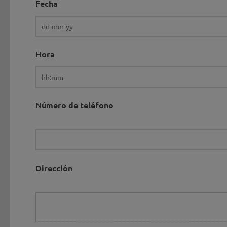
Fecha
Hora
Número de teléfono
Dirección