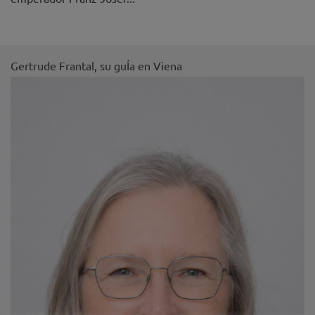
Gertrude Frantal, su guÍa en Viena